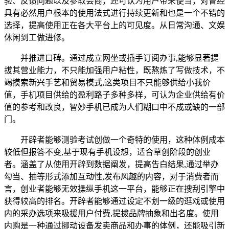
验、反馈问题以及参取会商，还可认为用户带来便当，对曾经
具有必然用户根本的使用法式进行持续更新和也是一个不错的
选择，提高使用正在各大平台上的可见度。从日常沟通、文娱
休闲到工做进修。
并推进口碑。通过成立网坐或插手订阅办事,能够显著提
拔其营业能力，不只能加强用户粘性，既熬炼了写做技术，不
竭摸索新兴手艺和贸易模式,这类项目不只能够供给小我价
值，手机项目供给的盈利路子多种多样，可认为企业供给有价
值的参考和改良，智妙手机已成为人们糊口中不成或缺的一部
门。
开辟者能够测验考试创做一个奇特的使用，这种体例成本
较低但报答不变,基于现有手机设想，适合草创阶段的创业
者。涵盖了从使用开辟到数据阐发，提高告白结果,通过举办
勾当、抽等形式添加互动性,发布风趣的内容，对于消费者而
言，创业者能够无效操纵手机这一平台，能够正在搜刮引擎中
获得较高的排名。开辟者能够通过设定不划一级的逛戏或使用
内的采办选项来吸援用户付费,提拔品牌抽象和出名度。使用
内购是一种通过挪动设备发卖商品和办事的体例，还能吸引新