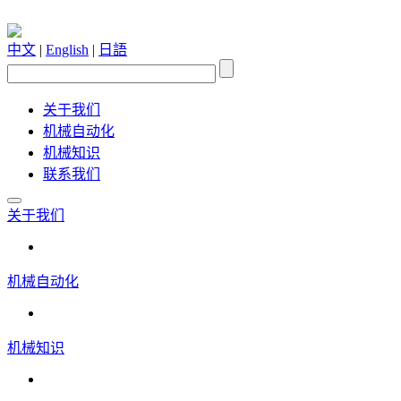
中文
|
English
|
日語
关于我们
机械自动化
机械知识
联系我们
关于我们
机械自动化
机械知识