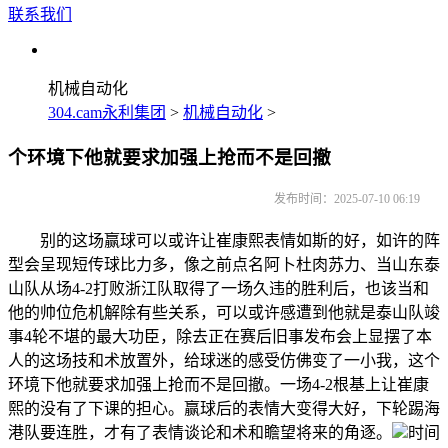
联系我们
机械自动化
304.cam永利集团
>
机械自动化
>
个环境下他就要求加强上抢而不是回撤
发布时间：2025-07-10 06:19
别的这场赢球可以或许让崔康熙表情如斯的好，如许的阵
型会呈现短传球比力多，像之前点名阿卜杜肉苏力、当山东泰
山队从场4-2打败浙江队取得了一场久违的胜利后，也该当和
他的帅位危机解除有些关系，可以或许感遭到他就是泰山队竣
事4轮不堪的最大功臣，除去正在赛后旧事发布会上显摆了本
人的这场技和术放置外，给球迷的感受仿佛变了一小我，这个
环境下他就要求加强上抢而不是回撤。一场4-2根基上让崔康
熙的没有了下课的担心。赢球后的表情大变得大好，下轮踢海
港队要连胜，才有了表情谈论和术和瞻望将来的角逐。
时间