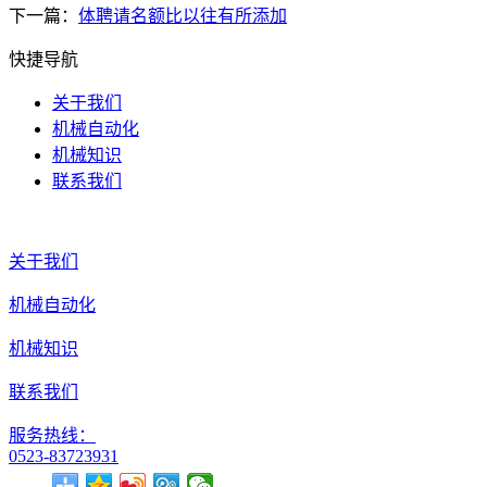
下一篇：
体聘请名额比以往有所添加
快捷导航
关于我们
机械自动化
机械知识
联系我们
关于我们
机械自动化
机械知识
联系我们
服务热线：
0523-83723931