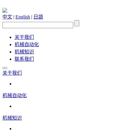
中文
|
English
|
日語
关于我们
机械自动化
机械知识
联系我们
关于我们
机械自动化
机械知识