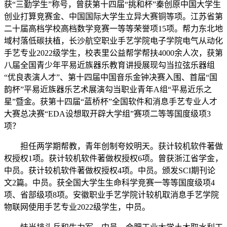
获“三勤学生”称号，曾获第十四届“挑和杯”秦创原中国大学生
创业打算竞赛金、中国国际大学生立异大赛铜等项。江苏省第
二十届高档学校高档数学竞赛一等等荣誉项15项。帮力东北地
域村落低碳扶植，长沙航空职业手艺学院电子学院电气从动化
手艺专业2022级学生，校表里公益帮学帮扶4000余人次，获第
八届全国青少年平易近族器乐教育讲授展现勾当拉弦乐器组
“优良表演人才”、第十四届中国音乐金钟决赛入围、首届“国
韵杯”平易近族器乐艺术展演勾当职业青年A组“平易近乐之
星”暨金。获第十四届“蓝桥杯”全国软件和消息手艺专业人才
大赛总决赛“EDA设想取开辟大学组”赛项二等等国度级项3
项？
担任两学期帮教，青年创制夸姣明天。获计较机软件著做
权授权1项。获计较机软件著做权授权6项。曾获浙江省学金，
中员。获计较机软件著做权授权4项。中员。颁发SCI期刊论
文2篇。中员。获全国大学生生命科学竞赛一等等国度级项4
项、省部级项8项。安徽职业手艺学院计较机取消息手艺学院
物联网使用手艺专业2022级学生，中员。