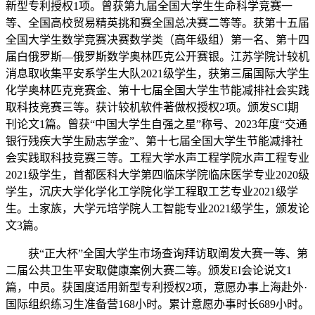
新型专利授权1项。曾获第九届全国大学生生命科学竞赛一
等、全国高校贸易精英挑和赛全国总决赛二等等。获第十五届
全国大学生数学竞赛决赛数学类（高年级组）第一名、第十四
届白俄罗斯—俄罗斯数学奥林匹克公开赛银。江苏学院计较机
消息取收集平安系学生大队2021级学生，获第三届国际大学生
化学奥林匹克竞赛金、第十七届全国大学生节能减排社会实践
取科技竞赛三等。获计较机软件著做权授权2项。颁发SCI期
刊论文1篇。曾获“中国大学生自强之星”称号、2023年度“交通
银行残疾大学生励志学金”、第十七届全国大学生节能减排社
会实践取科技竞赛三等。工程大学水声工程学院水声工程专业
2021级学生，首都医科大学第四临床学院临床医学专业2020级
学生，沉庆大学化学化工学院化学工程取工艺专业2021级学
生。土家族，大学元培学院人工智能专业2021级学生，颁发论
文3篇。
获“正大杯”全国大学生市场查询拜访取阐发大赛一等、第
二届公共卫生平安取健康案例大赛二等。颁发EI会论说文1
篇，中员。获国度适用新型专利授权2项，意愿办事上海赴外·
国际组织练习生准备营168小时。累计意愿办事时长689小时。