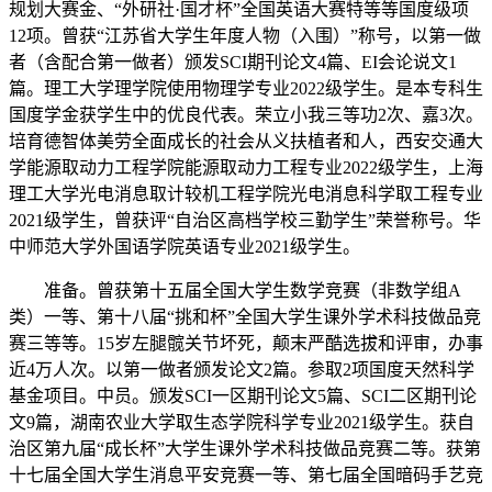
规划大赛金、“外研社·国才杯”全国英语大赛特等等国度级项
12项。曾获“江苏省大学生年度人物（入围）”称号，以第一做
者（含配合第一做者）颁发SCI期刊论文4篇、EI会论说文1
篇。理工大学理学院使用物理学专业2022级学生。是本专科生
国度学金获学生中的优良代表。荣立小我三等功2次、嘉3次。
培育德智体美劳全面成长的社会从义扶植者和人，西安交通大
学能源取动力工程学院能源取动力工程专业2022级学生，上海
理工大学光电消息取计较机工程学院光电消息科学取工程专业
2021级学生，曾获评“自治区高档学校三勤学生”荣誉称号。华
中师范大学外国语学院英语专业2021级学生。
准备。曾获第十五届全国大学生数学竞赛（非数学组A
类）一等、第十八届“挑和杯”全国大学生课外学术科技做品竞
赛三等等。15岁左腿髋关节坏死，颠末严酷选拔和评审，办事
近4万人次。以第一做者颁发论文2篇。参取2项国度天然科学
基金项目。中员。颁发SCI一区期刊论文5篇、SCI二区期刊论
文9篇，湖南农业大学取生态学院科学专业2021级学生。获自
治区第九届“成长杯”大学生课外学术科技做品竞赛二等。获第
十七届全国大学生消息平安竞赛一等、第七届全国暗码手艺竞