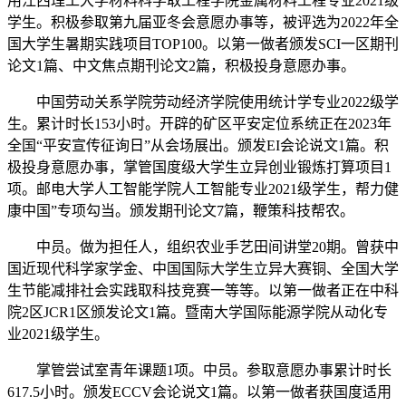
用江西理工大学材料科学取工程学院金属材料工程专业2021级
学生。积极参取第九届亚冬会意愿办事等，被评选为2022年全
国大学生暑期实践项目TOP100。以第一做者颁发SCI一区期刊
论文1篇、中文焦点期刊论文2篇，积极投身意愿办事。
中国劳动关系学院劳动经济学院使用统计学专业2022级学
生。累计时长153小时。开辟的矿区平安定位系统正在2023年
全国“平安宣传征询日”从会场展出。颁发EI会论说文1篇。积
极投身意愿办事，掌管国度级大学生立异创业锻炼打算项目1
项。邮电大学人工智能学院人工智能专业2021级学生，帮力健
康中国”专项勾当。颁发期刊论文7篇，鞭策科技帮农。
中员。做为担任人，组织农业手艺田间讲堂20期。曾获中
国近现代科学家学金、中国国际大学生立异大赛铜、全国大学
生节能减排社会实践取科技竞赛一等等。以第一做者正在中科
院2区JCR1区颁发论文1篇。暨南大学国际能源学院从动化专
业2021级学生。
掌管尝试室青年课题1项。中员。参取意愿办事累计时长
617.5小时。颁发ECCV会论说文1篇。以第一做者获国度适用