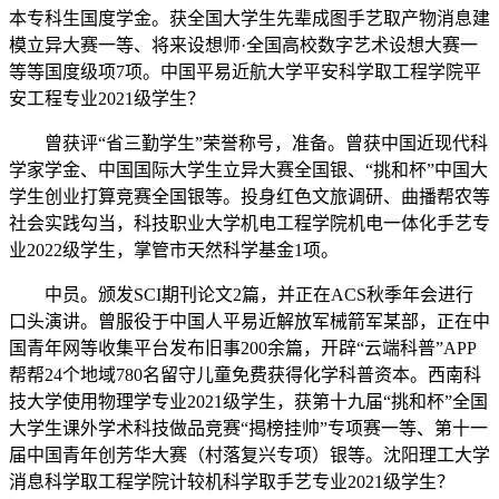
本专科生国度学金。获全国大学生先辈成图手艺取产物消息建
模立异大赛一等、将来设想师·全国高校数字艺术设想大赛一
等等国度级项7项。中国平易近航大学平安科学取工程学院平
安工程专业2021级学生？
曾获评“省三勤学生”荣誉称号，准备。曾获中国近现代科
学家学金、中国国际大学生立异大赛全国银、“挑和杯”中国大
学生创业打算竞赛全国银等。投身红色文旅调研、曲播帮农等
社会实践勾当，科技职业大学机电工程学院机电一体化手艺专
业2022级学生，掌管市天然科学基金1项。
中员。颁发SCI期刊论文2篇，并正在ACS秋季年会进行
口头演讲。曾服役于中国人平易近解放军械箭军某部，正在中
国青年网等收集平台发布旧事200余篇，开辟“云端科普”APP
帮帮24个地域780名留守儿童免费获得化学科普资本。西南科
技大学使用物理学专业2021级学生，获第十九届“挑和杯”全国
大学生课外学术科技做品竞赛“揭榜挂帅”专项赛一等、第十一
届中国青年创芳华大赛（村落复兴专项）银等。沈阳理工大学
消息科学取工程学院计较机科学取手艺专业2021级学生？