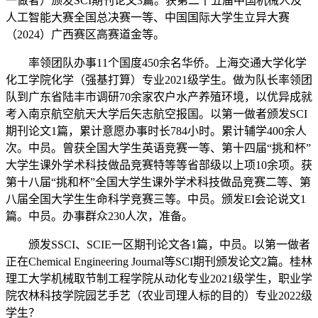
一做者）颁发SCI期刊论文3篇。获第二十五届中国机械人及
人工智能大赛全国总决赛一等、中国国际大学生立异大赛
（2024）广西赛区高赛道金等。
率领团队办事11个国度450余名华侨。上海交通大学化学
化工学院化学（强基打算）专业2021级学生。做为队长率领团
队到广东省陆丰市调研70余家农户水产养殖环境，以优异成就
考入南京航空航天大学后矢志航空报国。以第一做者颁发SCI
期刊论文1篇，累计意愿办事时长784小时。累计辅学400余人
次。中员。曾获全国大学生英语竞赛一等、第十四届“挑和杯”
大学生课外学术科技做品竞赛特等等省部级以上项10余项。获
第十八届“挑和杯”全国大学生课外学术科技做品竞赛二等、第
八届全国大学生生命科学竞赛三等。中员。颁发EI会论说文1
篇。中员。办事群众230人次，准备。
颁发SSCI、SCIE一区期刊论文各1篇，中员。以第一做者
正在Chemical Engineering Journal等SCI期刊颁发论文2篇。桂林
理工大学机械取节制工程学院从动化专业2021级学生，职业学
院农林科技学院园艺手艺（农业司理人标的目的）专业2022级
学生？