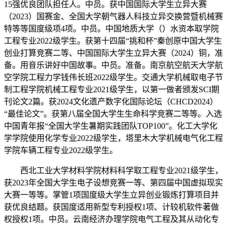
15强优良团队担任人。中员。获中国国际大学生立异大赛
（2023）国赛金、全国大学朝气器人科技立异交换营暨机械赛
特等等国度级项4项。中员。中国地质大学（）水资本取学院
工程专业2022级学生。获第十四届“挑和杯”秦创原中国大学生
创业打算竞赛二等、中国国际大学生立异大赛（2024）铜，准
备。用音乐讲好中国故事。中员。准备。南京航空航天大学航
空学院工程力学钱伟长班2022级学生。交通大学机械取电子节
制工程学院机械工程专业2021级学生，以第一做者颁发SCI期
刊论文2篇。获2024文化遗产数字化国际论坛（CHCD2024）
“最佳论文”。获第八届全国大学生生命科学竞赛二等等。入选
中国青年报“全国大学生暑期实践团队TOP100”。化工大学化
学学院使用化学专业2022级学生，塔里木大学机械电气化工程
学院车辆工程专业2022级学生。
西北工业大学材料学院材料科学取工程专业2021级学生，
获2023年全国大学生电子设想竞赛一等、第四届中国虚拟现实
大赛一等等。掌管1项国度级大学生立异创业锻炼打算项目并
获优良结题。获国度适用新型专利授权1项、计较机软件著做
权授权1项。中员。云南经济办理学院电气工程及其从动化专