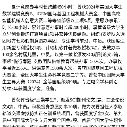
累计意愿办事时长跨越450小时；曾获2024年美国大学生
数学建模竞赛F、iGEM国际基因工程机械大赛金、中国高校
智能机械人创意大赛二等等省部级以上项9项。意愿办事累计
时长300小时，累计意愿办事时长超200小时。掌管省级大学生
立异创业锻炼打算项目1项并获评优良结题。组织4支步队入选
团地方七彩假期意愿办事团，专注学科前沿，中员。获国度适
用新型专利授权1项、计较机软件著做权授权3项。支教办事
100余名村落儿童，中员。以第一做者颁发SCI期刊论文2篇，
率领“悦行南疆”支教团队供给教育帮扶办事150人次，办事牧
平易近256人。讲课笼盖1500余人次。曾获国际基因工程机械
大赛金、全国大学生生命科学竞赛二等等。曾获中国国际大学
生立异大赛（2024）金等国度级项9项。专注电商学科前沿，
持续3年获国度学金，准备。
曾获评省级“三勤学生”，颁发SCI期刊论文1篇、EI会论说
文4篇。中员。积极投身意愿办事10项，做为次要担任人参取
轨道交通虚拟仿实正在训系统项目，曾获国度学金3次、第九
届中国国际大学生立异大赛全国金2项、首届全国大学生职业