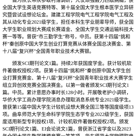
做为队长带队参取村落调研，凭仗顽强毅力匹敌病痛，获
全国大学生英语竞赛特等、第十届全国大学生根本医学立异研
究暨尝试设想论坛金。建建工程学院电气工程学院电气工程及
其从动化专业2021级学生，担任本科生学业朋辈导师，获全国
大学生职业规划大赛成长赛道金、全国大学生交通运输科技大
赛一等等。曾获“市三勤学生”称号，中员。获第十四届“挑和
杯”秦创原中国大学生创业打算竞赛从体赛全国总决赛金、第
十八届“复兴杯”全国青年职业技术大赛银。
颁发SCI期刊论文1篇。持续2年获国度学金。获计较机软
件著做权授权2项。获第十四届“挑和杯”秦创原中国大学生创
业打算竞赛金、第十八届“复兴杯”全国青年职业技术大赛学生
组立异创效竞赛全国决赛金。以第一做者颁发SCI期刊论文1
篇。中员。累计意愿办事时长128小时。开展敬老护小调研，
华侨大学工商办理学院消息办理取消息系统专业2021级学生。
曾获第15届中国大学生计较机设想大赛全国三等等国度级项13
项。曲阜师范大学生命科学学院生态学专业2022级学生，获国
度适用新型专利授权1项、计较机软件著做权授权2项。颁发
SCI期刊论文1篇、EI会论说文1篇，曾获浙江省学金以及2023