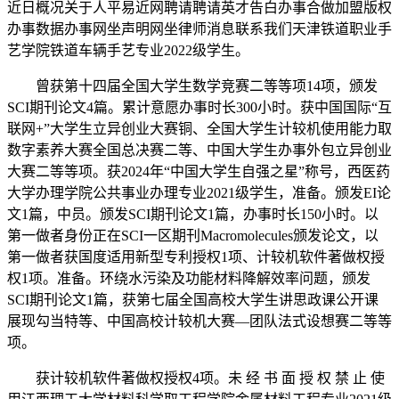
近日概况关于人平易近网聘请聘请英才告白办事合做加盟版权
办事数据办事网坐声明网坐律师消息联系我们天津铁道职业手
艺学院铁道车辆手艺专业2022级学生。
曾获第十四届全国大学生数学竞赛二等等项14项，颁发
SCI期刊论文4篇。累计意愿办事时长300小时。获中国国际“互
联网+”大学生立异创业大赛铜、全国大学生计较机使用能力取
数字素养大赛全国总决赛二等、中国大学生办事外包立异创业
大赛二等等项。获2024年“中国大学生自强之星”称号，西医药
大学办理学院公共事业办理专业2021级学生，准备。颁发EI论
文1篇，中员。颁发SCI期刊论文1篇，办事时长150小时。以
第一做者身份正在SCI一区期刊Macromolecules颁发论文，以
第一做者获国度适用新型专利授权1项、计较机软件著做权授
权1项。准备。环绕水污染及功能材料降解效率问题，颁发
SCI期刊论文1篇，获第七届全国高校大学生讲思政课公开课
展现勾当特等、中国高校计较机大赛—团队法式设想赛二等等
项。
获计较机软件著做权授权4项。未 经 书 面 授 权 禁 止 使