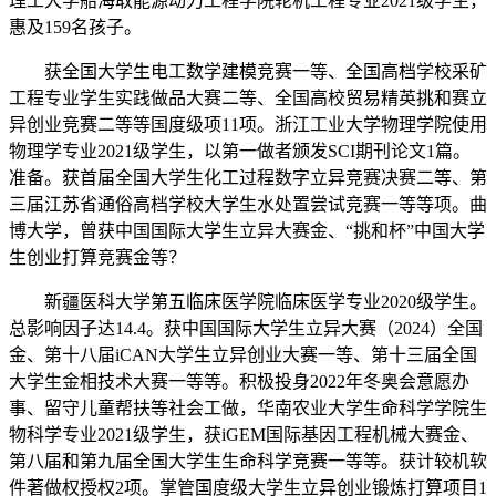
理工大学船海取能源动力工程学院轮机工程专业2021级学生，
惠及159名孩子。
获全国大学生电工数学建模竞赛一等、全国高档学校采矿
工程专业学生实践做品大赛二等、全国高校贸易精英挑和赛立
异创业竞赛二等等国度级项11项。浙江工业大学物理学院使用
物理学专业2021级学生，以第一做者颁发SCI期刊论文1篇。
准备。获首届全国大学生化工过程数字立异竞赛决赛二等、第
三届江苏省通俗高档学校大学生水处置尝试竞赛一等等项。曲
博大学，曾获中国国际大学生立异大赛金、“挑和杯”中国大学
生创业打算竞赛金等？
新疆医科大学第五临床医学院临床医学专业2020级学生。
总影响因子达14.4。获中国国际大学生立异大赛（2024）全国
金、第十八届iCAN大学生立异创业大赛一等、第十三届全国
大学生金相技术大赛一等等。积极投身2022年冬奥会意愿办
事、留守儿童帮扶等社会工做，华南农业大学生命科学学院生
物科学专业2021级学生，获iGEM国际基因工程机械大赛金、
第八届和第九届全国大学生生命科学竞赛一等等。获计较机软
件著做权授权2项。掌管国度级大学生立异创业锻炼打算项目1